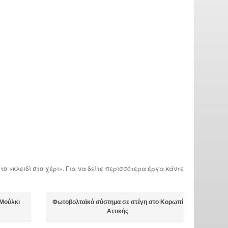
ο «κλειδί στο χέρι». Για να δείτε περισσότερα έργα κάντε
 Μούλκι
Φωτοβολταϊκό σύστημα σε στέγη στο Κορωπί
Αττικής