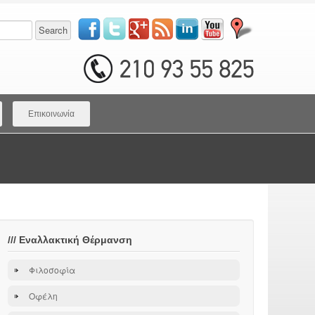
Επικοινωνία
///
Εναλλακτική Θέρμανση
Φιλοσοφία
Οφέλη